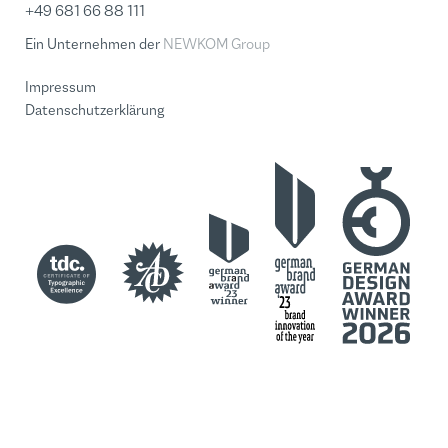
+49 681 66 88 111
Ein Unternehmen der
NEWKOM Group
Impressum
Datenschutzerklärung