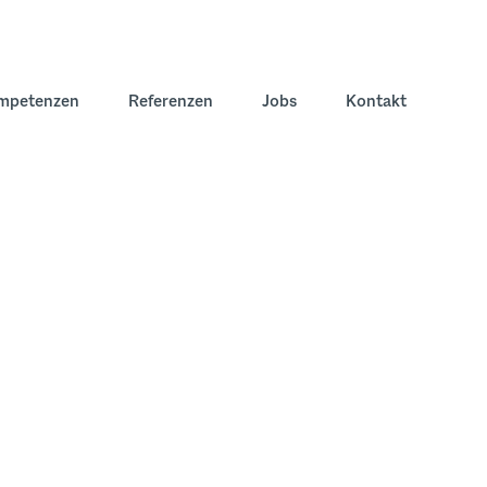
mpetenzen
Referenzen
Jobs
Kontakt