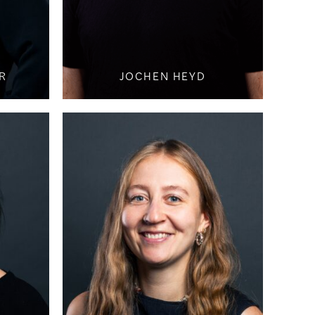
R
JOCHEN HEYD