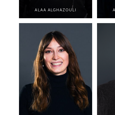
ALAA ALGHAZOULI