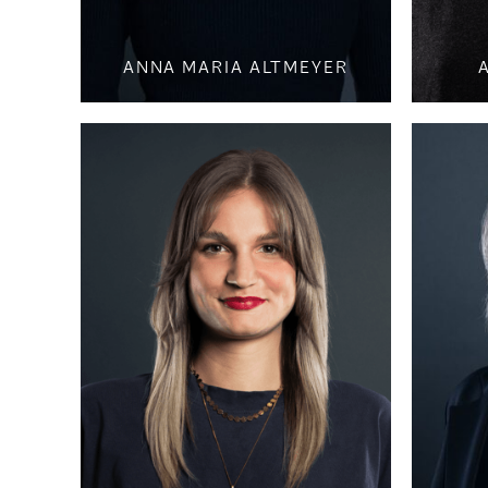
ANNA MARIA ALTMEYER