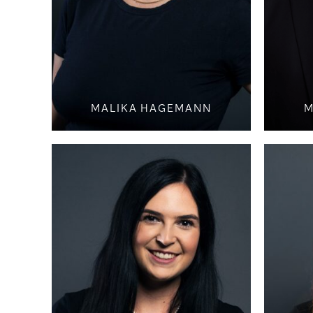
MALIKA HAGEMANN
M