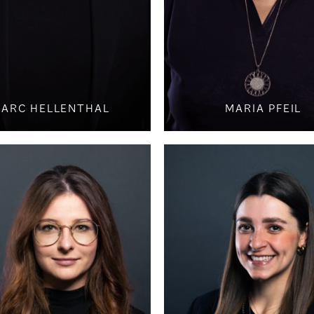
ARC HELLENTHAL
MARIA PFEIL