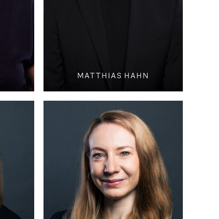
MATTHIAS HAHN