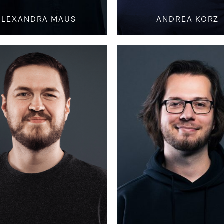
ALEXANDRA MAUS
ANDREA KORZ