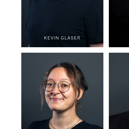
KEVIN GLASER