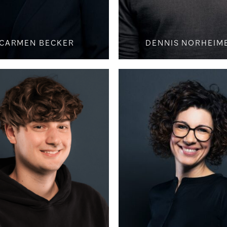
CARMEN BECKER
DENNIS NORHEIM