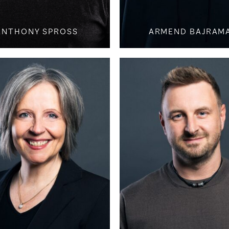
ANTHONY SPROSS
ARMEND BAJRAM