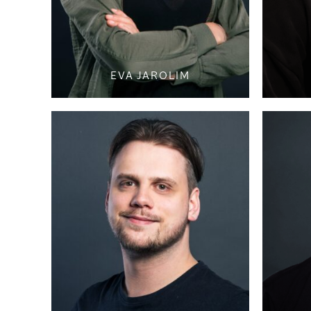
EVA JAROLIM