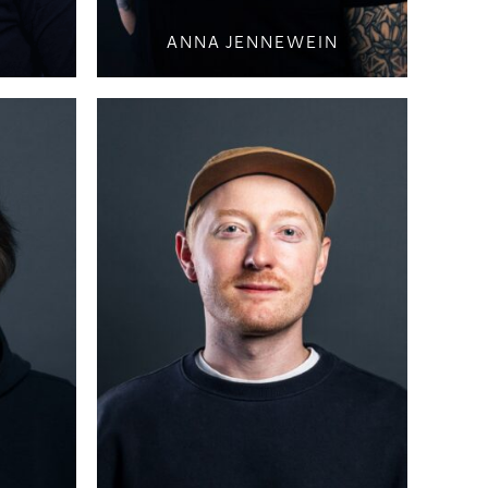
ANNA JENNEWEIN