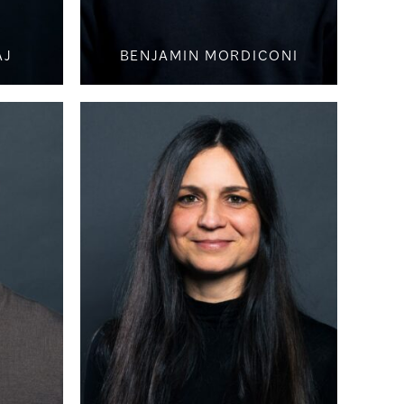
AJ
BENJAMIN MORDICONI