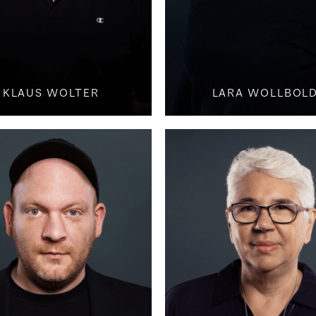
KLAUS WOLTER
LARA WOLLBOL