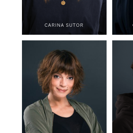
CARINA SUTOR