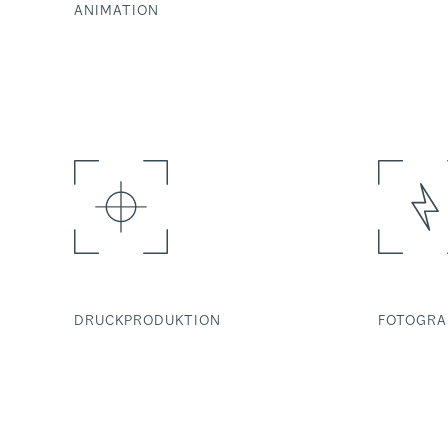
ANIMATION
DRUCKPRODUKTION
FOTOGRA