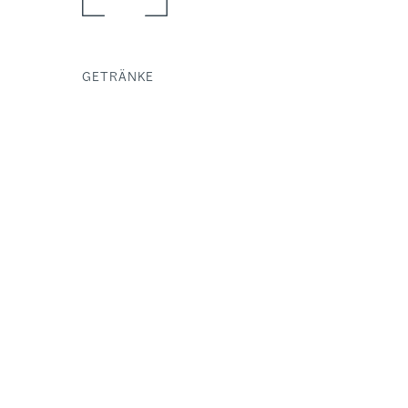
GETRÄNKE