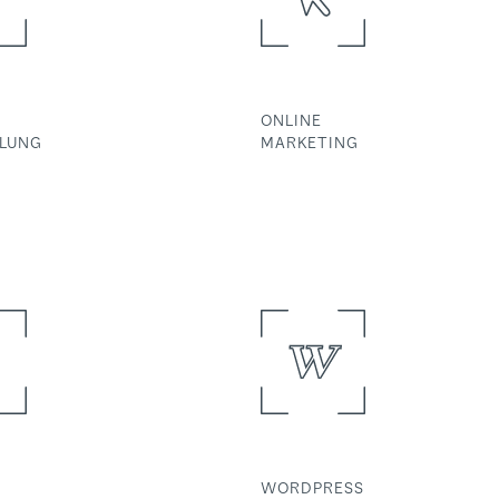
ONLINE
LUNG
MARKETING
WORDPRESS