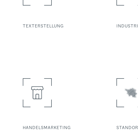
TEXTERSTELLUNG
INDUSTR
HANDELSMARKETING
STANDOR