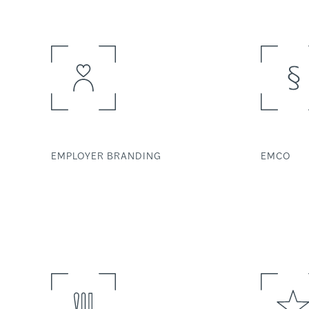
EMPLOYER BRANDING
EMCO