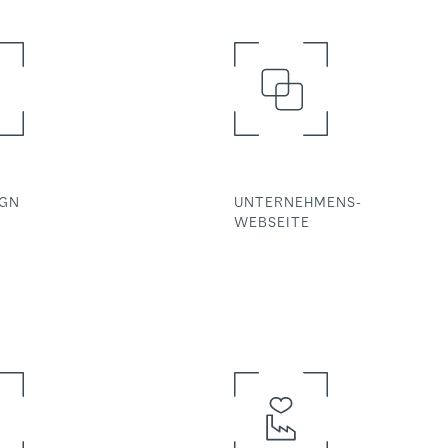
GN
UNTERNEHMENS-
WEBSEITE