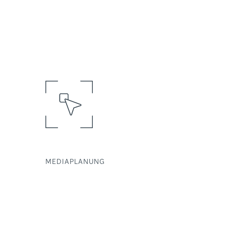
MEDIAPLANUNG