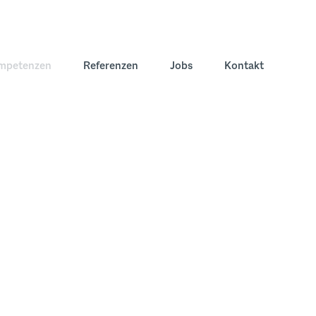
mpetenzen
Referenzen
Jobs
Kontakt