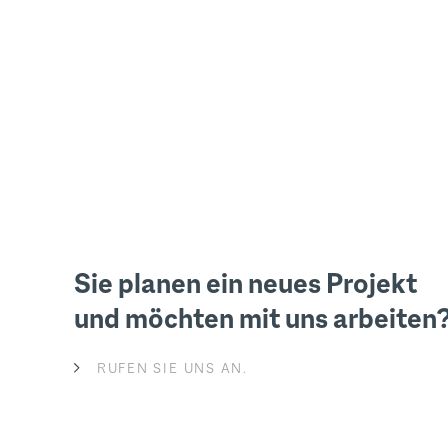
Sie planen ein neues Projekt
und möchten mit uns arbeiten
RUFEN SIE UNS AN.