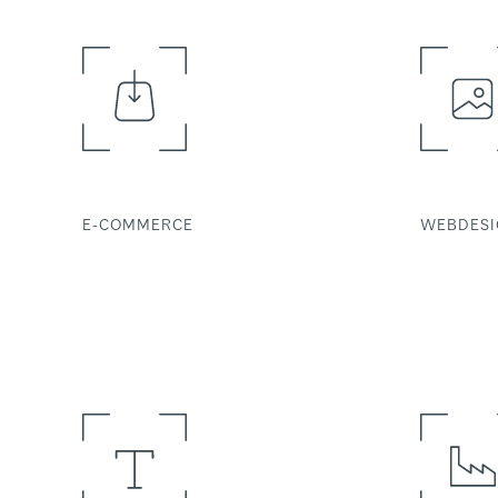
E-COMMERCE
WEBDESI