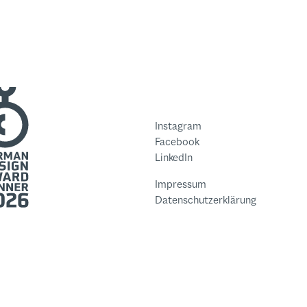
Instagram
Facebook
LinkedIn
Impressum
Datenschutzerklärung