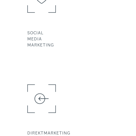
SOCIAL
MEDIA
MARKETING
DIREKTMARKETING