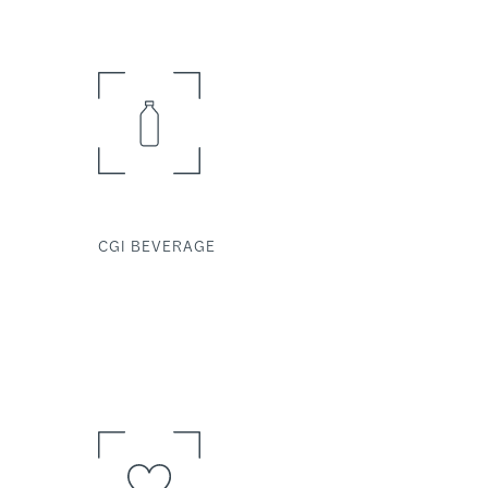
CGI BEVERAGE