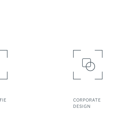
FIE
CORPORATE
DESIGN