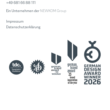
+49 681 66 88 111
Ein Unternehmen der
NEWKOM Group
Impressum
Datenschutzerklärung