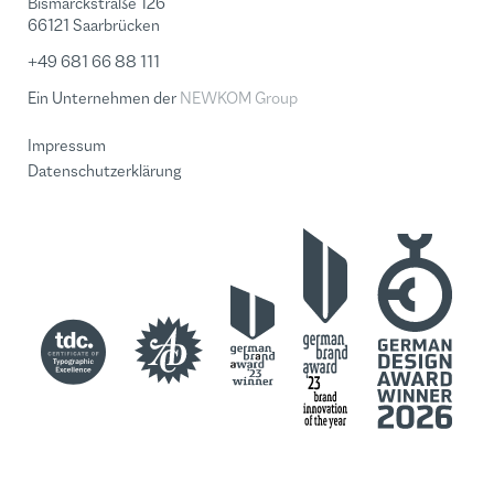
Bismarckstraße 126
66121 Saarbrücken
+49 681 66 88 111
Ein Unternehmen der
NEWKOM Group
Impressum
Datenschutzerklärung