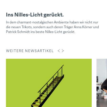
Ins Nilles-Licht gerückt.
In dem charmant-nostalgischen Ambiente haben wir nicht nur
die neuen Trikots, sondern auch deren Träger Anna Körner und
Patrick Schmidt ins beste Nilles-Licht gerückt.
WEITERE NEWSARTIKEL