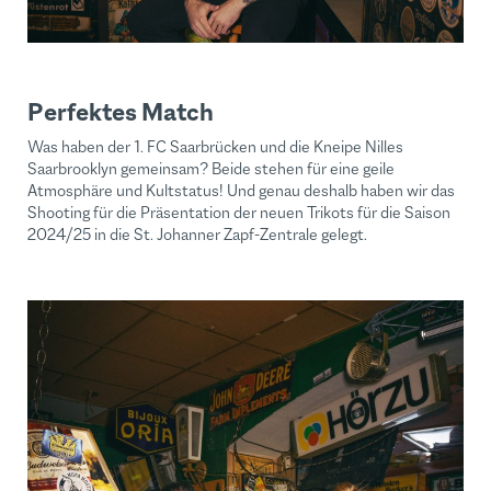
Perfektes Match
Was haben der 1. FC Saarbrücken und die Kneipe Nilles
Saarbrooklyn gemeinsam? Beide stehen für eine geile
Atmosphäre und Kultstatus! Und genau deshalb haben wir das
Shooting für die Präsentation der neuen Trikots für die Saison
2024/25 in die St. Johanner Zapf-Zentrale gelegt.