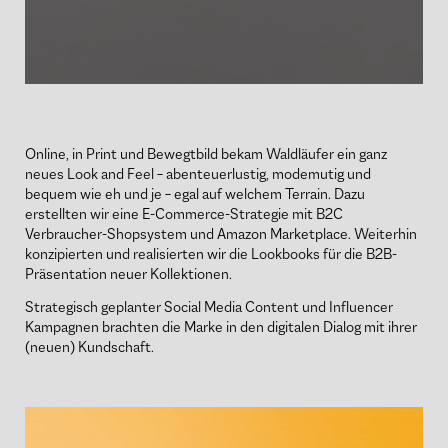
Online, in Print und Bewegtbild bekam Waldläufer ein ganz
neues Look and Feel – abenteuerlustig, modemutig und
bequem wie eh und je – egal auf welchem Terrain. Dazu
erstellten wir eine E-Commerce-Strategie mit B2C
Verbraucher-Shopsystem und Amazon Marketplace. Weiterhin
konzipierten und realisierten wir die Lookbooks für die B2B-
Präsentation neuer Kollektionen.
Strategisch geplanter Social Media Content und Influencer
Kampagnen brachten die Marke in den digitalen Dialog mit ihrer
(neuen) Kundschaft.