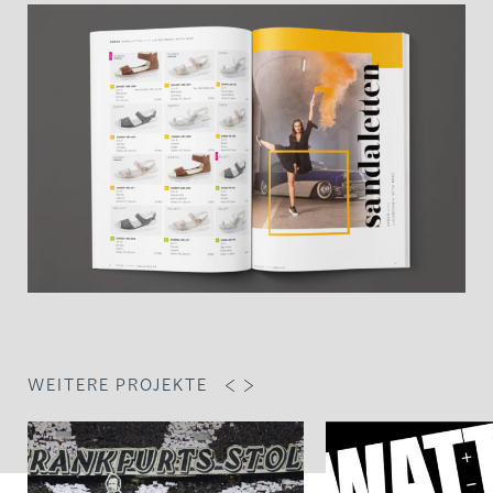
WEITERE PROJEKTE