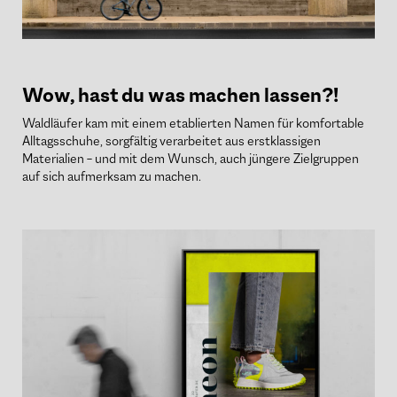
Wow, hast du was machen lassen?!
Waldläufer kam mit einem etablierten Namen für komfortable
Alltagsschuhe, sorgfältig verarbeitet aus erstklassigen
Materialien – und mit dem Wunsch, auch jüngere Zielgruppen
auf sich aufmerksam zu machen.