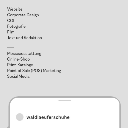
Website
Corporate Design
CGI
Fotografie
Film
Text und Redaktion
Messeausstattung
Online-Shop
Print-Kataloge
Point of Sale (POS) Marketing
Social Media