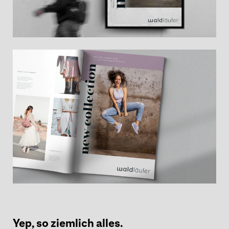
Yep, so ziemlich alles.