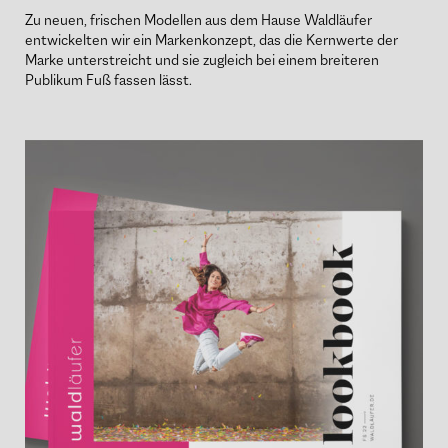
Zu neuen, frischen Modellen aus dem Hause Waldläufer
entwickelten wir ein Markenkonzept, das die Kernwerte der
Marke unterstreicht und sie zugleich bei einem breiteren
Publikum Fuß fassen lässt.