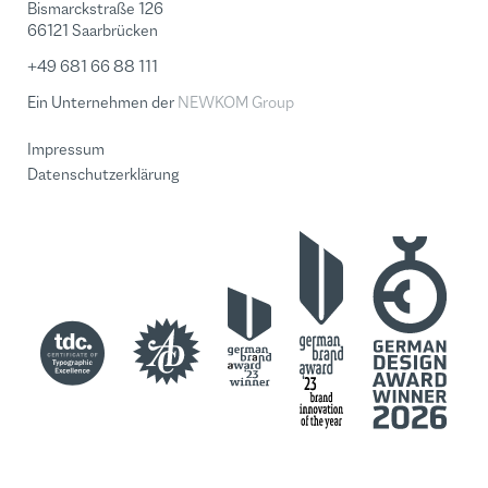
Bismarckstraße 126
66121 Saarbrücken
+49 681 66 88 111
Ein Unternehmen der
NEWKOM Group
Impressum
Datenschutzerklärung