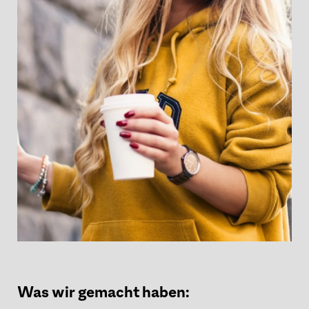
Was wir gemacht haben: