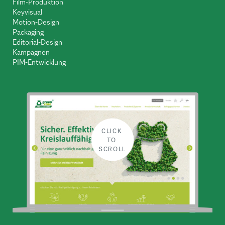
Film-Produktion
Keyvisual
Motion-Design
Packaging
Editorial-Design
Kampagnen
PIM-Entwicklung