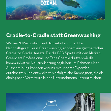
Cradle-to-Cradle statt Greenwashing
Werner & Mertz steht seit Jahrzehnten für echte
Nachhaltigkeit – kein Greenwashing, sondern ein ganzheitlicher
Cradle-to-Cradle-Ansatz. Für die B2B-Sparte mit den Marken
Greencare Professional und Tana Chemie durften wir die
kommunikative Neuausrichtung begleiten. Im Rahmen einer
Ausschreibung konnten wir uns mit unserer Expertise
durchsetzen und entwickelten erfolgreiche Kampagnen, die die
ökologische Vorreiterrolle des Unternehmens unterstreichen.