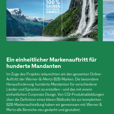
Ein einheitlicher Markenauftritt für
hunderte Mandanten
Im Zuge des Projekts relaunchten wir den gesamten Online-
Auftritt der Werner-&-Mertz-B2B-Marken. Die besondere
Herausforderung: hunderte Mandanten für verschiedene
Länder und Sprachen zu erstellen – und das mit einem
einheitlichen Corporate Design. Von CGI-Produktabbildungen
über die Definition eines klaren Bildlooks bis zur kompletten
B2B-Markenaufstellung haben wir gemeinsam mit Werner &
Mertz alle Bereiche neu gedacht und gestaltet.