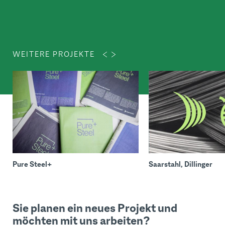
WEITERE PROJEKTE
Pure Steel+
Saarstahl, Dillinger
Sie planen ein neues Projekt und
möchten mit uns arbeiten?