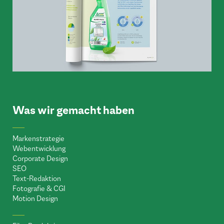
Was wir gemacht haben
Markenstrategie
Webentwicklung
Corporate Design
SEO
Text-Redaktion
Fotografie & CGI
Motion Design