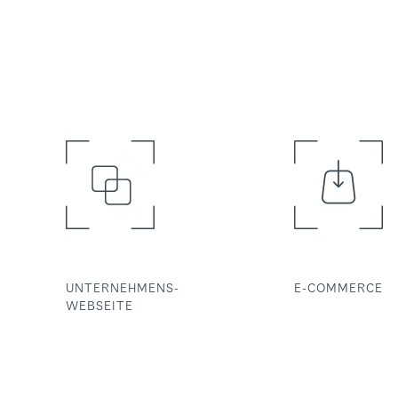
UNTERNEHMENS-
E-COMMERCE
WEBSEITE