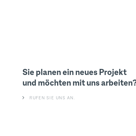
Sie planen ein neues Projekt
und möchten mit uns arbeiten
RUFEN SIE UNS AN.