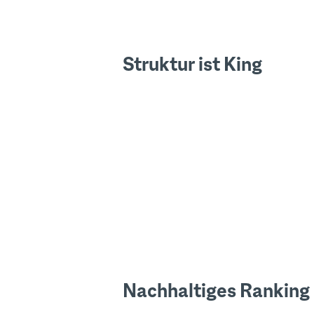
Struktur ist King
Nachhaltiges Ranking