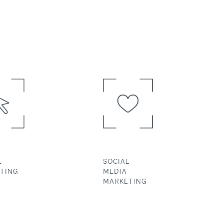
E
SOCIAL
TING
MEDIA
MARKETING