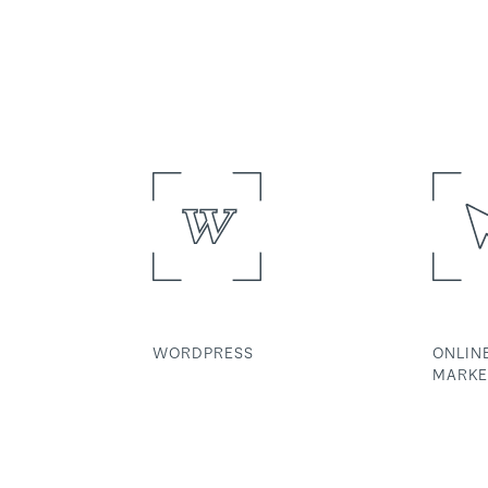
WORDPRESS
ONLIN
MARKE