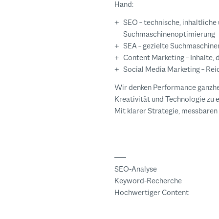
Hand:
SEO – technische, inhaltliche
Suchmaschinenoptimierung
SEA – gezielte Suchmaschin
Content Marketing – Inhalte, 
Social Media Marketing – Rei
Wir denken Performance ganzhei
Kreativität und Technologie zu 
Mit klarer Strategie, messbaren
SEO-Analyse
Keyword-Recherche
Hochwertiger Content