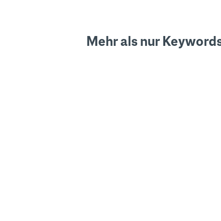
Mehr als nur Keywor