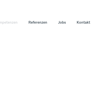
mpetenzen
Referenzen
Jobs
Kontakt