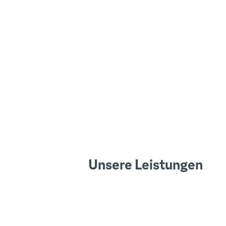
Unsere Leistungen