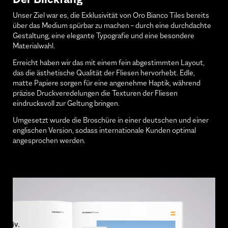
Unser Ziel war es, die Exklusivität von Oro Bianco Tiles bereits
über das Medium spürbar zu machen – durch eine durchdachte
Gestaltung, eine elegante Typografie und eine besondere
Materialwahl.
Erreicht haben wir das mit einem fein abgestimmten Layout,
das die ästhetische Qualität der Fliesen hervorhebt. Edle,
matte Papiere sorgen für eine angenehme Haptik, während
präzise Druckveredelungen die Texturen der Fliesen
eindrucksvoll zur Geltung bringen.
Umgesetzt wurde die Broschüre in einer deutschen und einer
englischen Version, sodass internationale Kunden optimal
angesprochen werden.