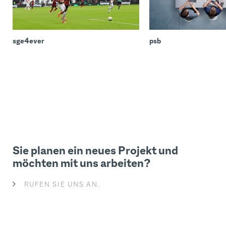
sge4ever
psb
Sie planen ein neues Projekt und
möchten mit uns arbeiten?
RUFEN SIE UNS AN.