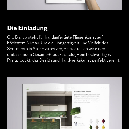
Die Einladung
Oro Bianco steht für handgefertigte Fliesenkunst auf
höchstem Niveau. Um die Einzigartigkeit und Vielfalt des
Sortiments in Szene zu setzen, entwickelten wir einen
umfassenden Gesamt-Produktkatalog – ein hochwertiges
Printprodukt, das Design und Handwerkskunst perfekt vereint.