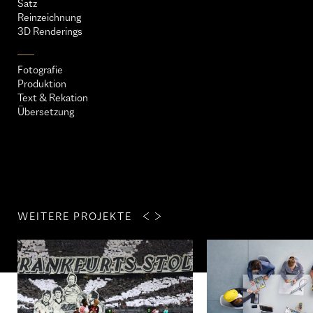
Satz
Reinzeichnung
3D Renderings
Fotografie
Produktion
Text & Rekation
Übersetzung
WEITERE PROJEKTE