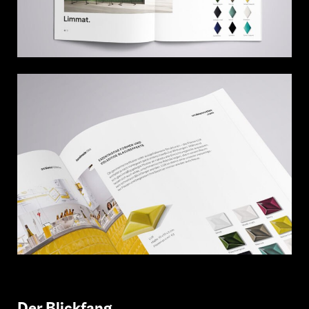
Der Blickfang