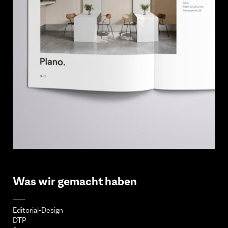
Was wir gemacht haben
Editorial-Design
DTP