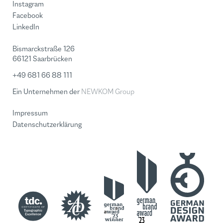
Instagram
Facebook
LinkedIn
Bismarckstraße 126
66121 Saarbrücken
+49 681 66 88 111
Ein Unternehmen der
NEWKOM Group
Impressum
Datenschutzerklärung