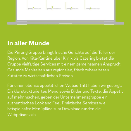
In aller Munde
Die Pirrung Gruppe bringt frische Gerichte auf die Teller der
Region. Von Kita-Kantine über Klinik bis Catering bietet die
Gruppe vielfältige Services mit einem gemeinsamen Anspruch:
Gesunde Mahlzeiten aus regionalen, frisch zubereiteten
Zutaten zu wirtschaftlichen Preisen.
Für einen ebenso appetitlichen Webauftritt haben wir gesorgt:
Ein klar strukturiertes Menü sowie Bilder und Texte, die Appetit
auf mehr machen, geben der Unternehmensgruppe ein
authentisches Look and Feel. Praktische Services wie
beispielhafte Menüpläne zum Download runden die
Webpräsenz ab.