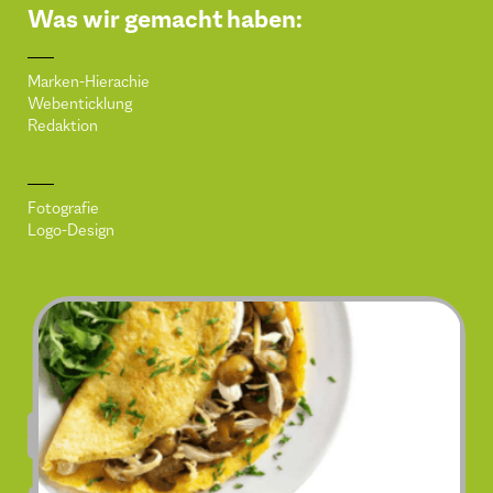
Was wir gemacht haben:
Marken-Hierachie
Webenticklung
Redaktion
Fotografie
Logo-Design