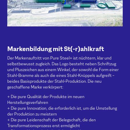
Markenbildung mit St(-r)ahlkraft
Der Markenauftritt von Pure Steel+ ist nüchtern, klar und
selbstbewusst zugleich. Das Logo besteht neben Schriftzug
und Pluszeichen aus einem Winkel, der sowohl die Form einer
Stahl-Bramme als auch die eines Stahl-Knüppels aufgreift –
beides Basisprodukte der Stahl-Produktion. Die neu
geschaffene Marke verkörpert:
+ Die pure Qualität der Produkte im neuen
Herstellungsverfahren
+ Die pure Innovation, die erforderlich ist, um die Umstellung
der Produktion zu meistern
+ Die pure Leidenschaft der Belegschaft, die den
Transformationsprozess erst ermöglicht