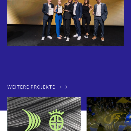
WEITERE PROJEKTE