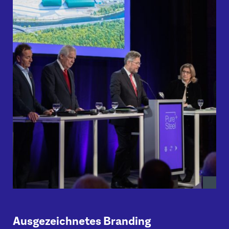
Ausgezeichnetes Branding