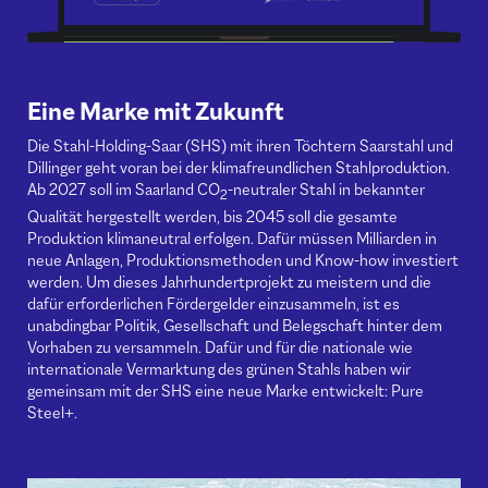
Eine Marke mit Zukunft
Die Stahl-Holding-Saar (SHS) mit ihren Töchtern Saarstahl und
Dillinger geht voran bei der klimafreundlichen Stahlproduktion.
Ab 2027 soll im Saarland CO
-neutraler Stahl in bekannter
2
Qualität hergestellt werden, bis 2045 soll die gesamte
Produktion klimaneutral erfolgen. Dafür müssen Milliarden in
neue Anlagen, Produktionsmethoden und Know-how investiert
werden. Um dieses Jahrhundertprojekt zu meistern und die
dafür erforderlichen Fördergelder einzusammeln, ist es
unabdingbar Politik, Gesellschaft und Belegschaft hinter dem
Vorhaben zu versammeln. Dafür und für die nationale wie
internationale Vermarktung des grünen Stahls haben wir
gemeinsam mit der SHS eine neue Marke entwickelt: Pure
Steel+.