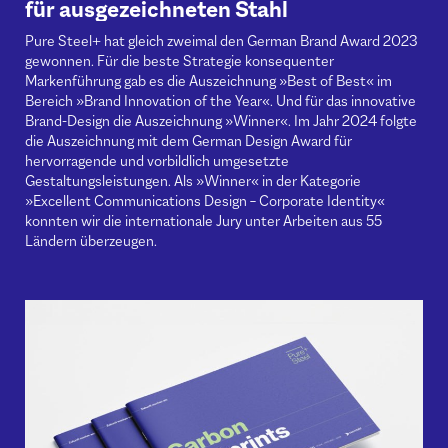
für ausgezeichneten Stahl
Pure Steel+ hat gleich zweimal den German Brand Award 2023
gewonnen. Für die beste Strategie konsequenter
Markenführung gab es die Auszeichnung »Best of Best« im
Bereich »Brand Innovation of the Year«. Und für das innovative
Brand-Design die Auszeichnung »Winner«. Im Jahr 2024 folgte
die Auszeichnung mit dem German Design Award für
hervorragende und vorbildlich umgesetzte
Gestaltungsleistungen. Als »Winner« in der Kategorie
»Excellent Communications Design – Corporate Identity«
konnten wir die internationale Jury unter Arbeiten aus 55
Ländern überzeugen.