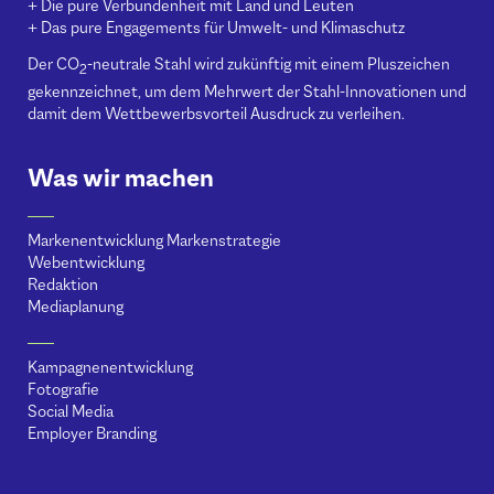
+ Die pure Verbundenheit mit Land und Leuten
+ Das pure Engagements für Umwelt- und Klimaschutz
Der CO
-neutrale Stahl wird zukünftig mit einem Pluszeichen
2
gekennzeichnet, um dem Mehrwert der Stahl-Innovationen und
damit dem Wettbewerbsvorteil Ausdruck zu verleihen.
Was wir machen
Markenentwicklung Markenstrategie
Webentwicklung
Redaktion
Mediaplanung
Kampagnenentwicklung
Fotografie
Social Media
Employer Branding