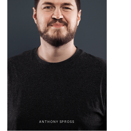
ANTHONY SPROSS