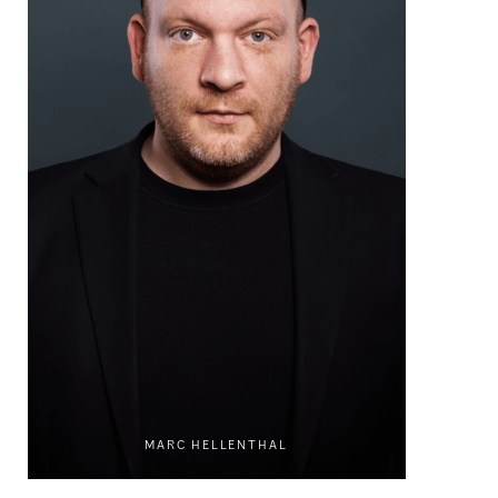
MARC HELLENTHAL