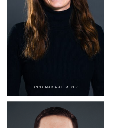
ANNA MARIA ALTMEYER