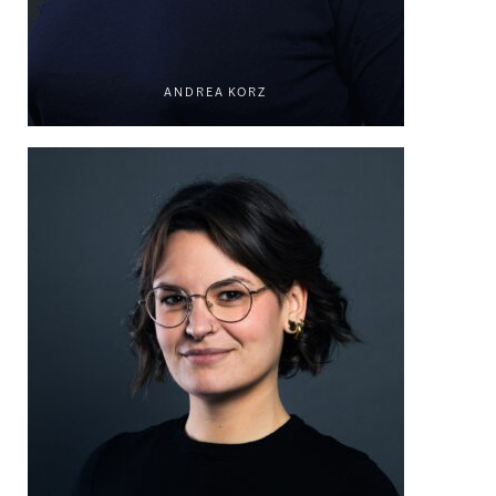
ANDREA KORZ