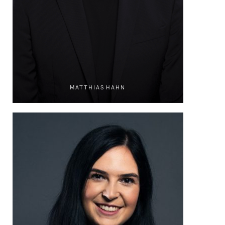
MATTHIAS HAHN