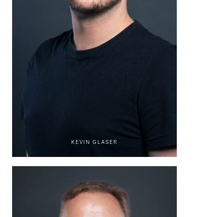
KEVIN GLASER