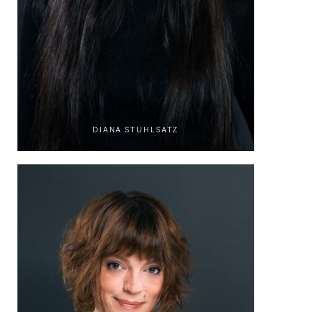
DIANA STUHLSATZ