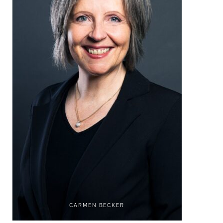
CARMEN BECKER