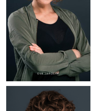
EVA JAROLIM