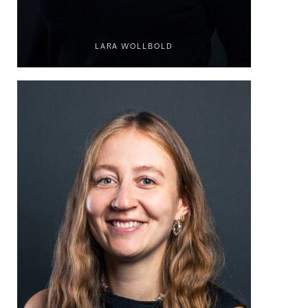
LARA WOLLBOLD