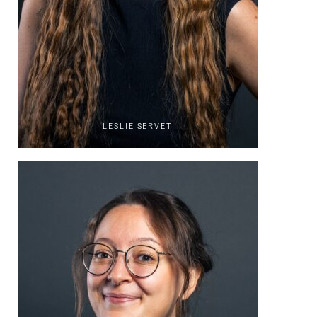
LESLIE SERVET