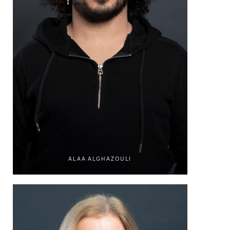
ALAA ALGHAZOULI