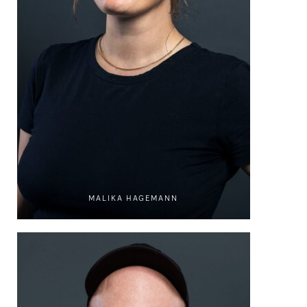
MALIKA HAGEMANN