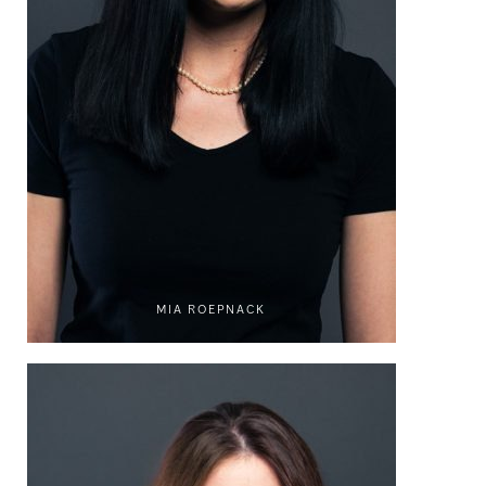
MIA ROEPNACK