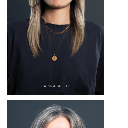
CARINA SUTOR