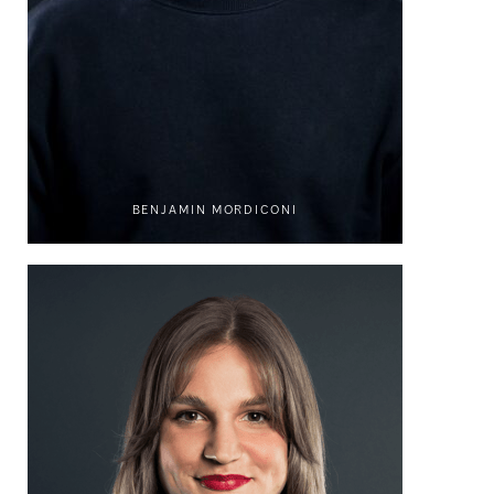
BENJAMIN MORDICONI