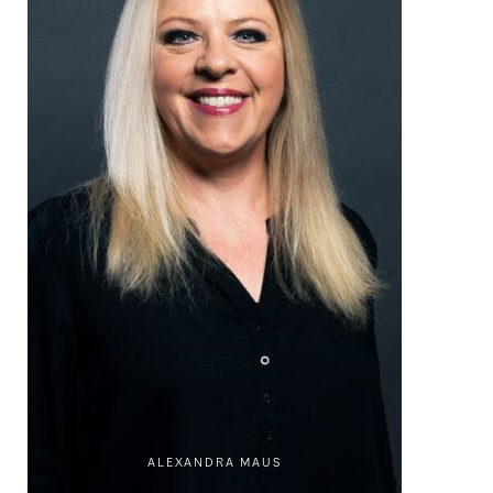
ALEXANDRA MAUS