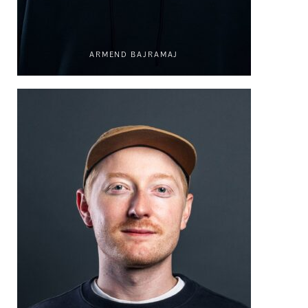
ARMEND BAJRAMAJ