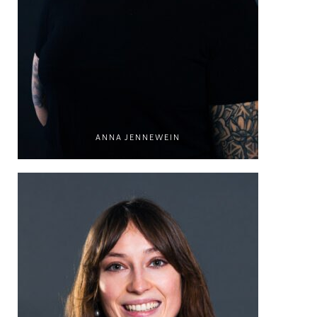
ANNA JENNEWEIN