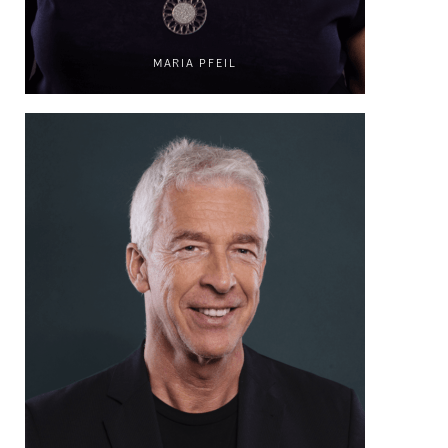
MARIA PFEIL