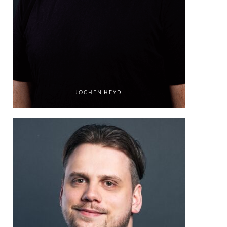
JOCHEN HEYD