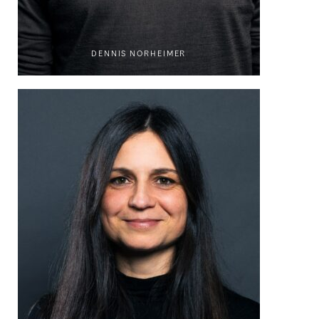
DENNIS NORHEIMER