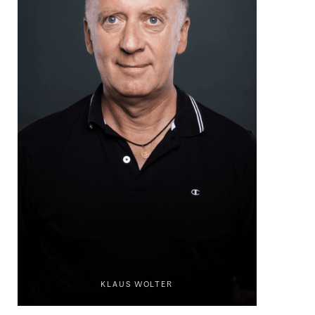
KLAUS WOLTER