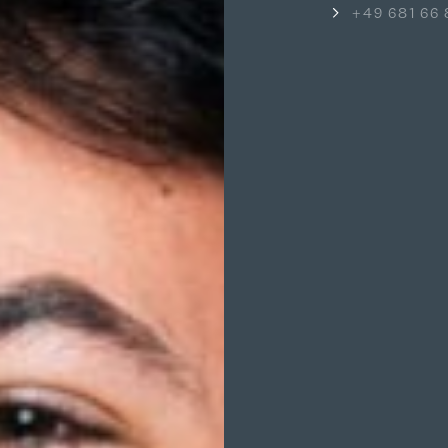
+49 681 66 