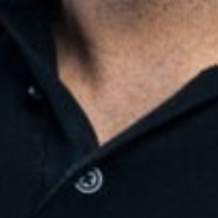
CARINA SUTOR