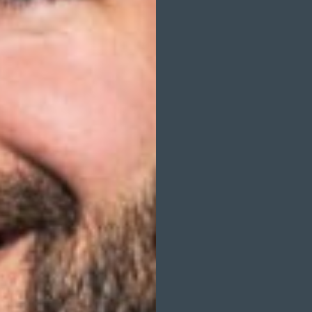
ALEXANDRA MAUS
ANDREA KORZ