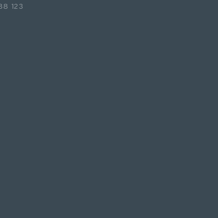
88 123