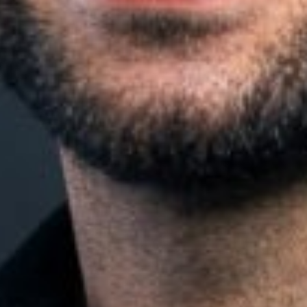
ANNA MARIA ALTMEYER