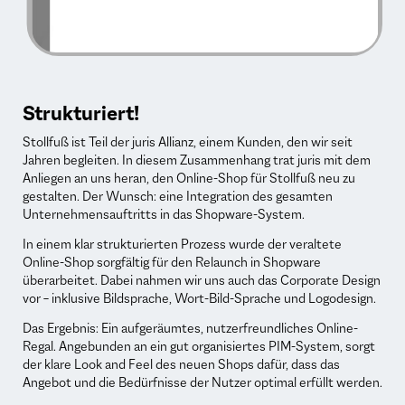
Strukturiert!
Stollfuß ist Teil der juris Allianz, einem Kunden, den wir seit
Jahren begleiten. In diesem Zusammenhang trat juris mit dem
Anliegen an uns heran, den Online-Shop für Stollfuß neu zu
gestalten. Der Wunsch: eine Integration des gesamten
Unternehmensauftritts in das Shopware-System.
In einem klar strukturierten Prozess wurde der veraltete
Online-Shop sorgfältig für den Relaunch in Shopware
überarbeitet. Dabei nahmen wir uns auch das Corporate Design
vor – inklusive Bildsprache, Wort-Bild-Sprache und Logodesign.
Das Ergebnis: Ein aufgeräumtes, nutzerfreundliches Online-
Regal. Angebunden an ein gut organisiertes PIM-System, sorgt
der klare Look and Feel des neuen Shops dafür, dass das
Angebot und die Bedürfnisse der Nutzer optimal erfüllt werden.