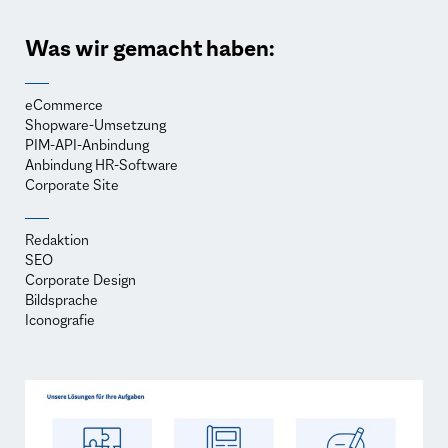
Was wir gemacht haben:
eCommerce
Shopware-Umsetzung
PIM-API-Anbindung
Anbindung HR-Software
Corporate Site
Redaktion
SEO
Corporate Design
Bildsprache
Iconografie