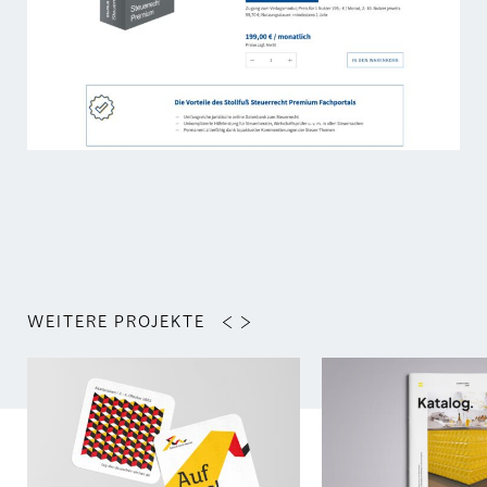
WEITERE PROJEKTE