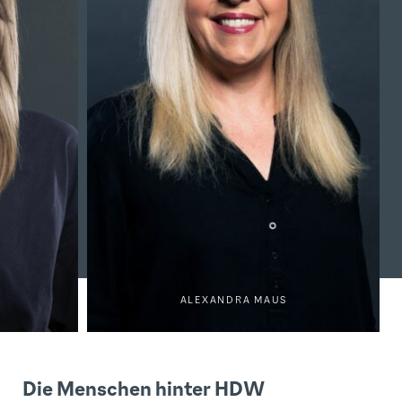
ALEXANDRA MAUS
Die Menschen hinter HDW