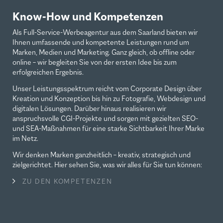
Know-How und Kompetenzen
Als Full-Service-Werbeagentur aus dem Saarland bieten wir
Ihnen umfassende und kompetente Leistungen rund um
Marken, Medien und Marketing. Ganz gleich, ob offline oder
online – wir begleiten Sie von der ersten Idee bis zum
erfolgreichen Ergebnis.
Unser Leistungsspektrum reicht vom Corporate Design über
Kreation und Konzeption bis hin zu Fotografie, Webdesign und
digitalen Lösungen. Darüber hinaus realisieren wir
anspruchsvolle CGI-Projekte und sorgen mit gezielten SEO-
und SEA-Maßnahmen für eine starke Sichtbarkeit Ihrer Marke
im Netz.
Wir denken Marken ganzheitlich – kreativ, strategisch und
zielgerichtet. Hier sehen Sie, was wir alles für Sie tun können:
ZU DEN KOMPETENZEN