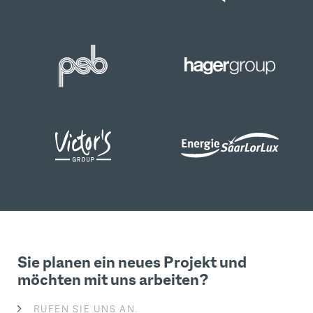
Sie planen ein neues Projekt und
möchten mit uns arbeiten?
RUFEN SIE UNS AN.