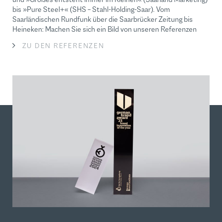
bis »Pure Steel+« (SHS – Stahl-Holding-Saar). Vom
Saarländischen Rundfunk über die Saarbrücker Zeitung bis
Heineken: Machen Sie sich ein Bild von unseren Referenzen
ZU DEN REFERENZEN