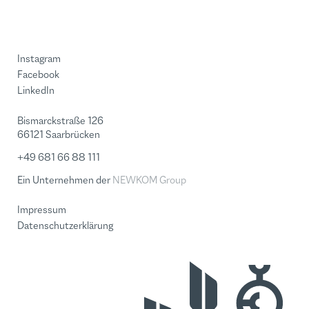
Instagram
Facebook
LinkedIn
Bismarckstraße 126
66121 Saarbrücken
+49 681 66 88 111
Ein Unternehmen der
NEWKOM Group
Impressum
Datenschutzerklärung