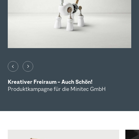
Kreativer Freiraum – Auch Schön!
Produktkampagne für die Minitec GmbH